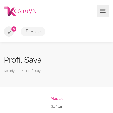
0
Masuk
Profil Saya
Kesiniya
Profil Saya
Masuk
Daftar