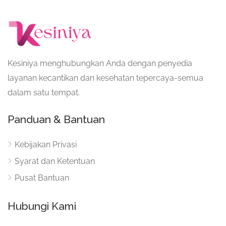
Kesiniya menghubungkan Anda dengan penyedia
layanan kecantikan dan kesehatan tepercaya-semua
dalam satu tempat.
Panduan & Bantuan
Kebijakan Privasi
Syarat dan Ketentuan
Pusat Bantuan
Hubungi Kami