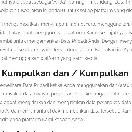
jutnya disebut sebagai "Anda") dan ingin melindungi Data Pr
Kebijakan"). Kebijakan ini berlaku untuk setiap platform yang d
mi mengumpulkan, menyimpan, memelihara, menggunakan, da
entifikasi saat menggunakan platform Kami (selanjutnya dise
ambil untuk mengamankan Data Pribadi Anda. Dengan menyetu
ujui seluruh isi yang terkandung dalam Kebijakan ini. Apab
 dapat meninggalkan platform yang Kami kelola.
i Kumpulkan dan / Kumpulkan
lihara Data Pribadi ketika Anda menggunakan dan/atau m
a transaksi, data riwayat pencarian, data keuangan, data pem
dapat mengirimkan dan mengirimkan data perangkat, data te
a Anda memilih untuk tidak memberikan data tersebut, Kam
sedia pada platform Kami kepada Anda.