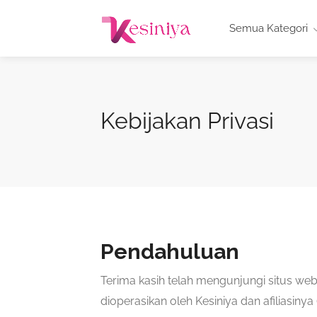
Semua Kategori
Kebijakan Privasi
Pendahuluan
Terima kasih telah mengunjungi situs web K
dioperasikan oleh Kesiniya dan afiliasiny