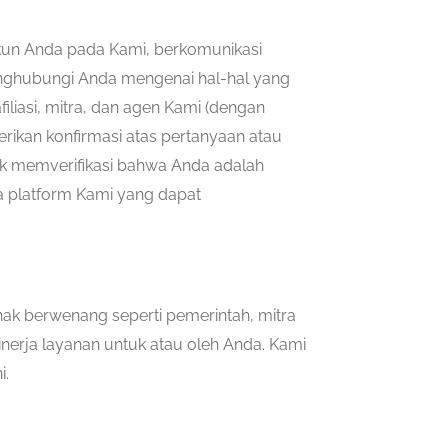
un Anda pada Kami, berkomunikasi
enghubungi Anda mengenai hal-hal yang
liasi, mitra, dan agen Kami (dengan
ikan konfirmasi atas pertanyaan atau
k memverifikasi bahwa Anda adalah
a platform Kami yang dapat
ak berwenang seperti pemerintah, mitra
inerja layanan untuk atau oleh Anda. Kami
i.