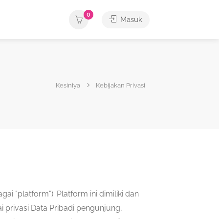
0
Masuk
Kesiniya
Kebijakan Privasi
i "platform"). Platform ini dimiliki dan
i privasi Data Pribadi pengunjung,