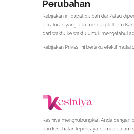
Perubahan
Kebijakan ini dapat diubah dan/atau di
peraturan yang ada melalui platform K
dari waktu ke waktu untuk mengetahui 
Kebijakan Privasi ini berlaku efektif mulai
Kesiniya menghubungkan Anda dengan pe
dan kesehatan tepercaya-semua dalam s