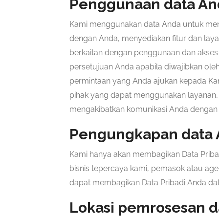
Penggunaan data An
Kami menggunakan data Anda untuk meng
dengan Anda, menyediakan fitur dan lay
berkaitan dengan penggunaan dan akses p
persetujuan Anda apabila diwajibkan ol
permintaan yang Anda ajukan kepada Kam
pihak yang dapat menggunakan layanan, 
mengakibatkan komunikasi Anda dengan 
Pengungkapan data 
Kami hanya akan membagikan Data Pribadi
bisnis tepercaya kami, pemasok atau agen
dapat membagikan Data Pribadi Anda dalam
Lokasi pemrosesan d