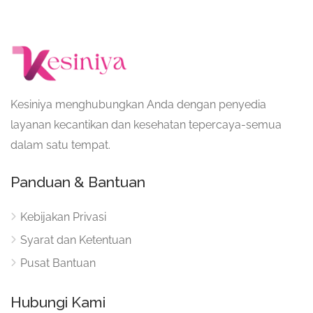
Kesiniya menghubungkan Anda dengan penyedia
layanan kecantikan dan kesehatan tepercaya-semua
dalam satu tempat.
Panduan & Bantuan
Kebijakan Privasi
Syarat dan Ketentuan
Pusat Bantuan
Hubungi Kami