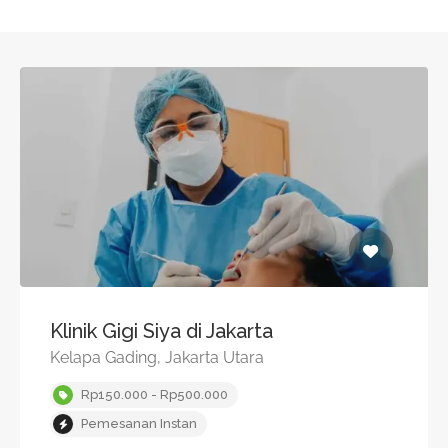
Klinik Gigi Siya di Jakarta
Kelapa Gading, Jakarta Utara
Rp150.000 - Rp500.000
Pemesanan Instan