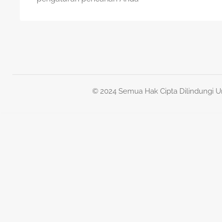
© 2024 Semua Hak Cipta Dilindungi 