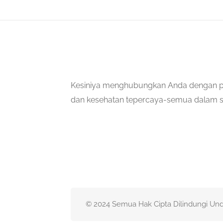
Kesiniya menghubungkan Anda dengan pe
dan kesehatan tepercaya-semua dalam s
© 2024 Semua Hak Cipta Dilindungi Un