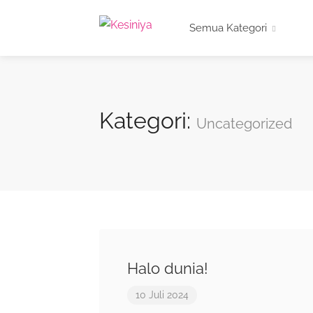
Semua Kategori
Kategori:
Uncategorized
Halo dunia!
10 Juli 2024