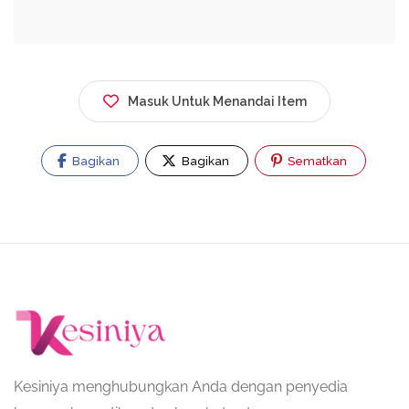
Masuk Untuk Menandai Item
Bagikan
Bagikan
Sematkan
Kesiniya menghubungkan Anda dengan penyedia