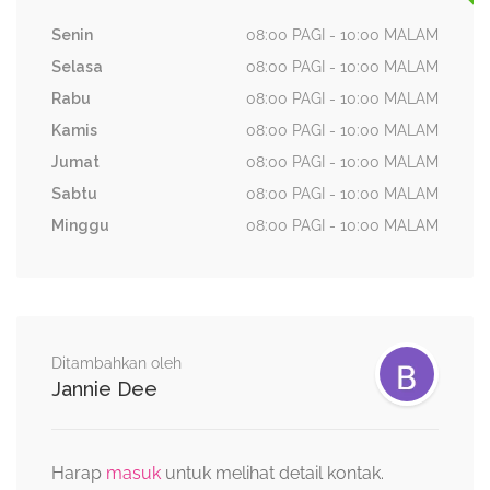
Senin
08:00 PAGI - 10:00 MALAM
Selasa
08:00 PAGI - 10:00 MALAM
Rabu
08:00 PAGI - 10:00 MALAM
Kamis
08:00 PAGI - 10:00 MALAM
Jumat
08:00 PAGI - 10:00 MALAM
Sabtu
08:00 PAGI - 10:00 MALAM
Minggu
08:00 PAGI - 10:00 MALAM
Ditambahkan oleh
Jannie Dee
Harap
masuk
untuk melihat detail kontak.