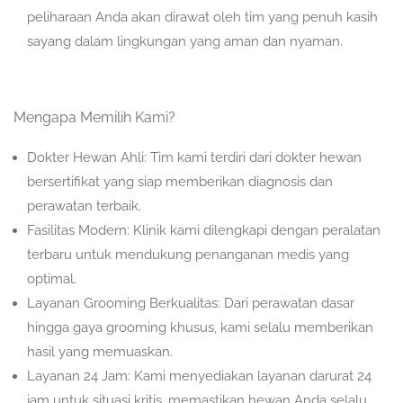
peliharaan Anda akan dirawat oleh tim yang penuh kasih
sayang dalam lingkungan yang aman dan nyaman.
Mengapa Memilih Kami?
Dokter Hewan Ahli: Tim kami terdiri dari dokter hewan
bersertifikat yang siap memberikan diagnosis dan
perawatan terbaik.
Fasilitas Modern: Klinik kami dilengkapi dengan peralatan
terbaru untuk mendukung penanganan medis yang
optimal.
Layanan Grooming Berkualitas: Dari perawatan dasar
hingga gaya grooming khusus, kami selalu memberikan
hasil yang memuaskan.
Layanan 24 Jam: Kami menyediakan layanan darurat 24
jam untuk situasi kritis, memastikan hewan Anda selalu