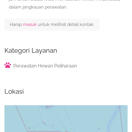
dalam jangkauan perawatan.
Harap
masuk
untuk melihat detail kontak.
Kategori Layanan
Perawatan Hewan Peliharaan
Lokasi