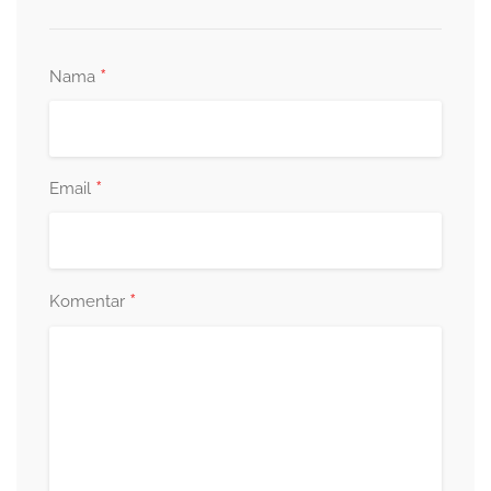
*
Nama
*
Email
*
Komentar