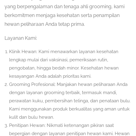
yang berpengalaman dan tenaga ahli grooming, kami
berkomitmen menjaga kesehatan serta penampilan
hewan peliharaan Anda tetap prima.
Layanan Kami:
Klinik Hewan: Kami menawarkan layanan kesehatan
lengkap mulai dari vaksinasi, pemeriksaan rutin,
pengobatan, hingga bedah minor. Kesehatan hewan
kesayangan Anda adalah prioritas kami.
Grooming Profesional: Manjakan hewan peliharaan Anda
dengan layanan grooming terbaik, termasuk mandi,
perawatan kuku, pembersihan telinga, dan penataan bulu.
Kami menggunakan produk berkualitas yang aman untuk
kulit dan bulu hewan.
Penitipan Hewan: Nikmati ketenangan pikiran saat
bepergian dengan layanan penitipan hewan kami. Hewan