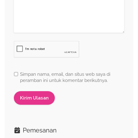
Simpan nama, email, dan situs web saya di
peramban ini untuk komentar berikutnya.
Pemesanan