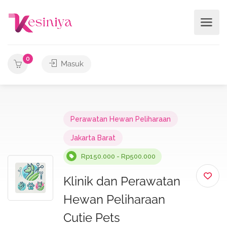
0
Masuk
Perawatan Hewan Peliharaan
Jakarta Barat
Rp150.000 - Rp500.000
Klinik dan Perawatan
Hewan Peliharaan
Cutie Pets