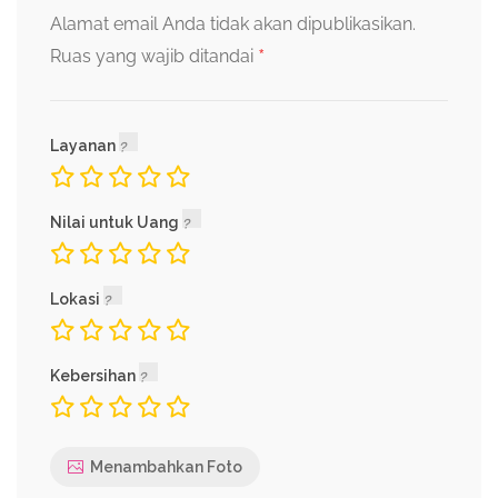
Alamat email Anda tidak akan dipublikasikan.
*
Ruas yang wajib ditandai
Layanan
Nilai untuk Uang
Lokasi
Kebersihan
Menambahkan Foto